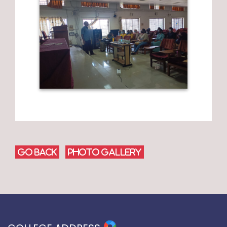
GO BACK
PHOTO GALLERY