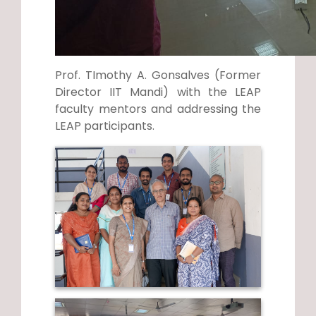
Prof. TImothy A. Gonsalves (Former
Director IIT Mandi) with the LEAP
faculty mentors and addressing the
LEAP participants.